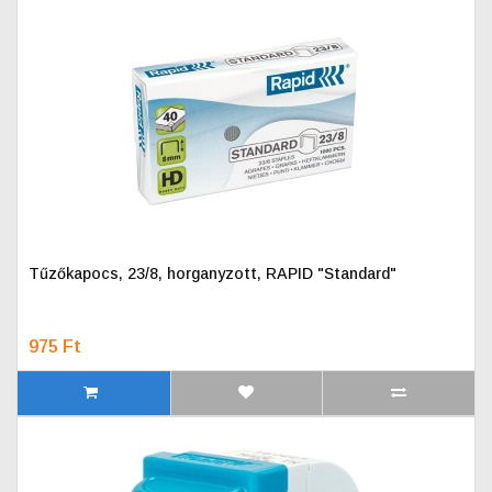
Tűzőkapocs, 23/8, horganyzott, RAPID "Standard"
975 Ft