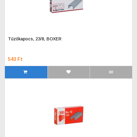
Tűzőkapocs, 23/8, BOXER
543 Ft