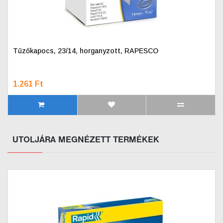
Tűzőkapocs, 23/14, horganyzott, RAPESCO
1.261 Ft
UTOLJÁRA MEGNÉZETT TERMÉKEK