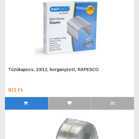
Tűzőkapocs, 23/12, horganyzott, RAPESCO
972 Ft