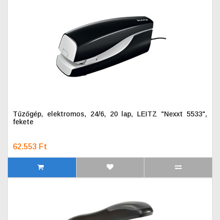
Tűzőgép, elektromos, 24/6, 20 lap, LEITZ "Nexxt 5533",
fekete
62.553 Ft