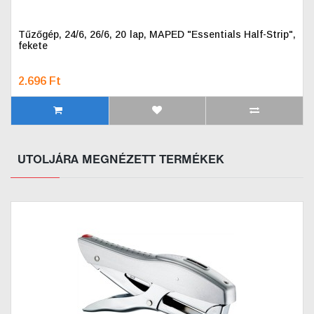
Tűzőgép, 24/6, 26/6, 20 lap, MAPED "Essentials Half-Strip",
fekete
2.696 Ft
UTOLJÁRA MEGNÉZETT TERMÉKEK