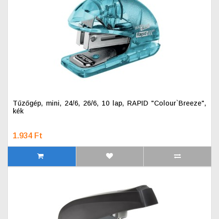
Tűzőgép, mini, 24/6, 26/6, 10 lap, RAPID "Colour`Breeze",
kék
1.934 Ft