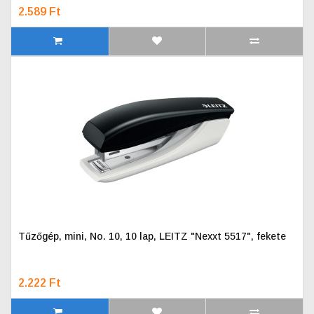
2.589 Ft
Tűzőgép, mini, No. 10, 10 lap, LEITZ "Nexxt 5517", fekete
2.222 Ft