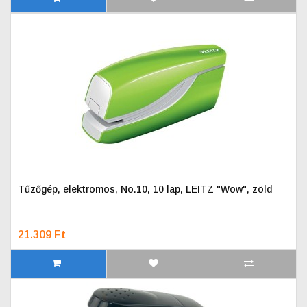
Tűzőgép, elektromos, No.10, 10 lap, LEITZ "Wow", zöld
21.309 Ft