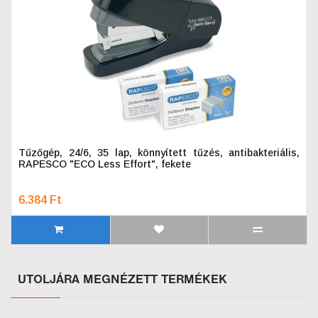
Tűzőgép, 24/6, 35 lap, könnyített tűzés, antibakteriális,
RAPESCO "ECO Less Effort", fekete
6.384 Ft
UTOLJÁRA MEGNÉZETT TERMÉKEK