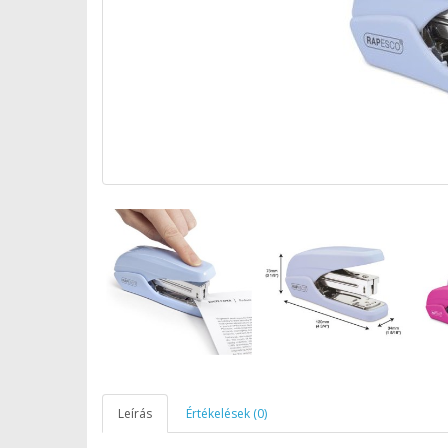
Leírás
Értékelések (0)