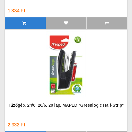
1.384 Ft
Tűzőgép, 24/6, 26/6, 20 lap, MAPED "Greenlogic Half-Strip"
2.932 Ft