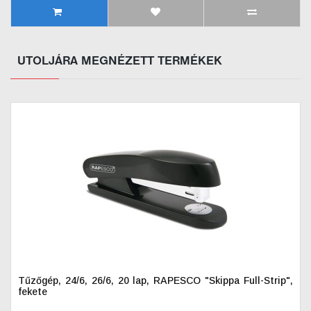
UTOLJÁRA MEGNÉZETT TERMÉKEK
Tűzőgép, 24/6, 26/6, 20 lap, RAPESCO "Skippa Full-Strip",
fekete