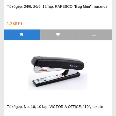
Tűzőgép, 24/6, 26/6, 12 lap, RAPESCO "Bug Mini", narancs
1.288 Ft
Tűzőgép, No. 10, 10 lap, VICTORIA OFFICE, "10", fekete