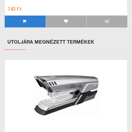
743 Ft
UTOLJÁRA MEGNÉZETT TERMÉKEK