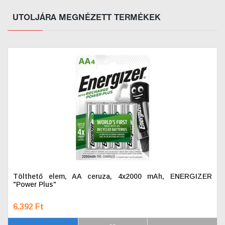
UTOLJÁRA MEGNÉZETT TERMÉKEK
Tölthető elem, AA ceruza, 4x2000 mAh, ENERGIZER
"Power Plus"
6.392 Ft