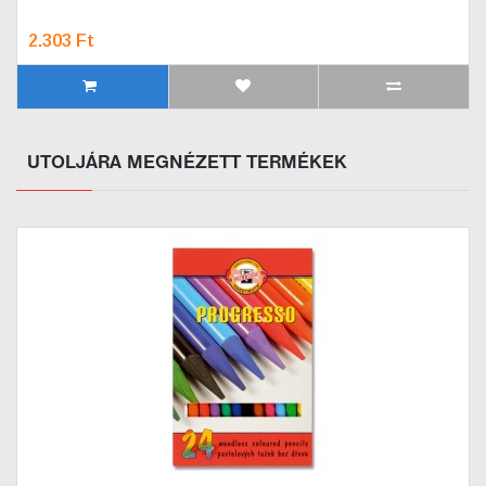
2.303 Ft
UTOLJÁRA MEGNÉZETT TERMÉKEK