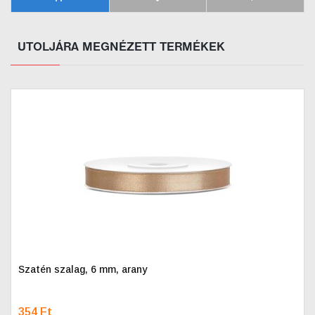
UTOLJÁRA MEGNÉZETT TERMÉKEK
Szatén szalag, 6 mm, arany
354 Ft