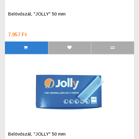
Belövőszál, "JOLLY" 50 mm
7.957 Ft
Belövőszál, "JOLLY" 50 mm