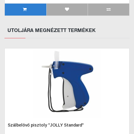
UTOLJÁRA MEGNÉZETT TERMÉKEK
Szálbelövő pisztoly "JOLLY Standard"