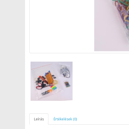
Leírás
Értékelések (0)