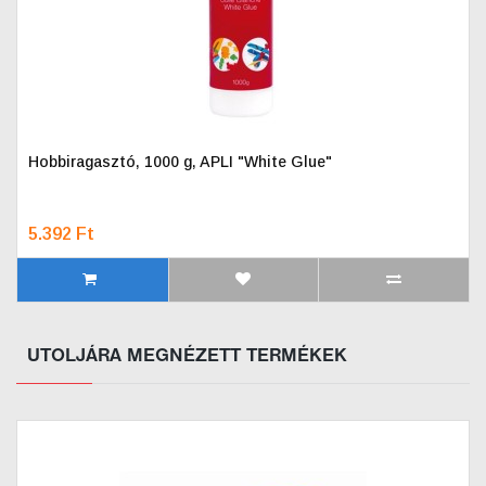
Hobbiragasztó, 1000 g, APLI "White Glue"
5.392 Ft
UTOLJÁRA MEGNÉZETT TERMÉKEK