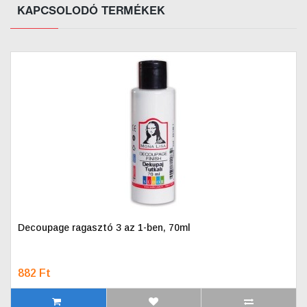
KAPCSOLODÓ TERMÉKEK
Decoupage ragasztó 3 az 1-ben, 70ml
882 Ft