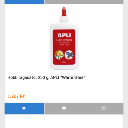
Hobbiragasztó, 250 g, APLI "White Glue"
1.707 Ft