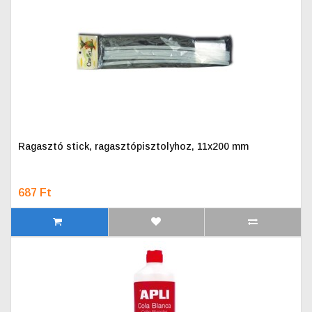
Ragasztó stick, ragasztópisztolyhoz, 11x200 mm
687 Ft