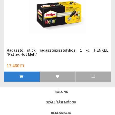
Ragasztó stick, ragasztópisztolyhoz, 1 kg, HENKEL
"Pattex Hot Melt"
17.460 Ft
RÓLUNK
SZÁLLÍTÁSI MÓDOK
REKLAMÁCIÓ