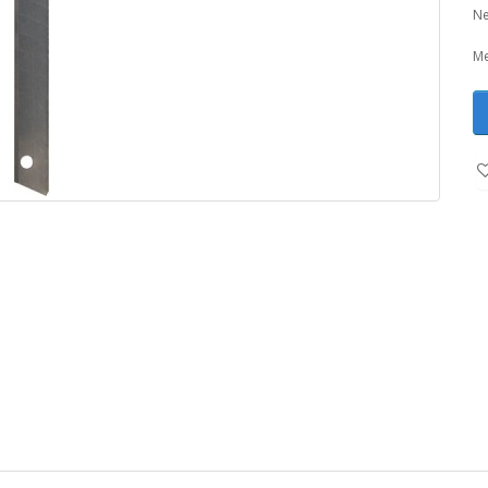
Ne
Me