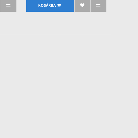
KOSÁRBA