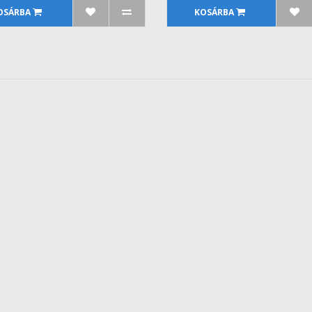
OSÁRBA
KOSÁRBA