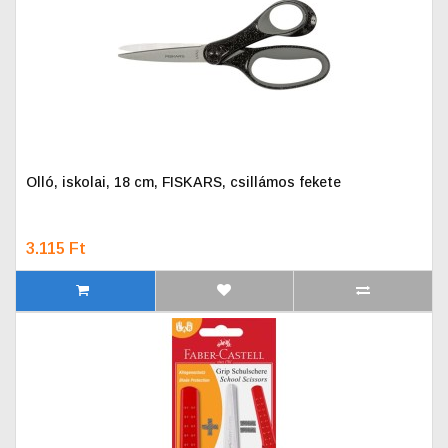
Olló, iskolai, 18 cm, FISKARS, csillámos fekete
3.115 Ft