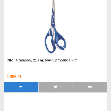
Olló, általános, 21 cm, MAPED "Zenoa Fit"
2.986 Ft