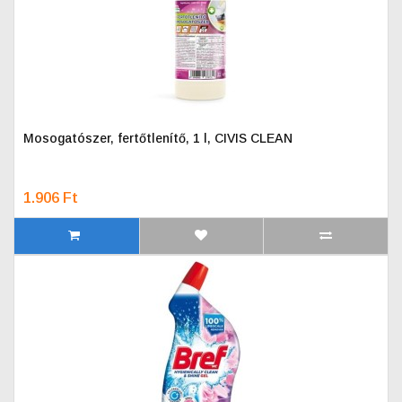
Mosogatószer, fertőtlenítő, 1 l, CIVIS CLEAN
1.906 Ft