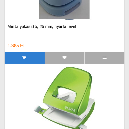
Mintalyukasztó, 25 mm, nyárfa levél
1.885 Ft