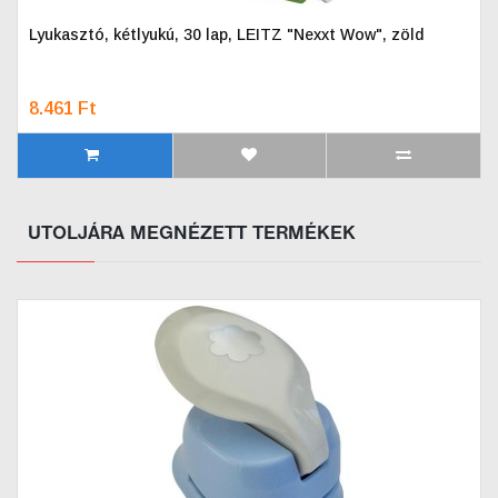
Lyukasztó, kétlyukú, 30 lap, LEITZ "Nexxt Wow", zöld
8.461 Ft
UTOLJÁRA MEGNÉZETT TERMÉKEK