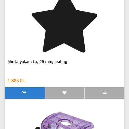
Mintalyukasztó, 25 mm, csillag
1.885 Ft