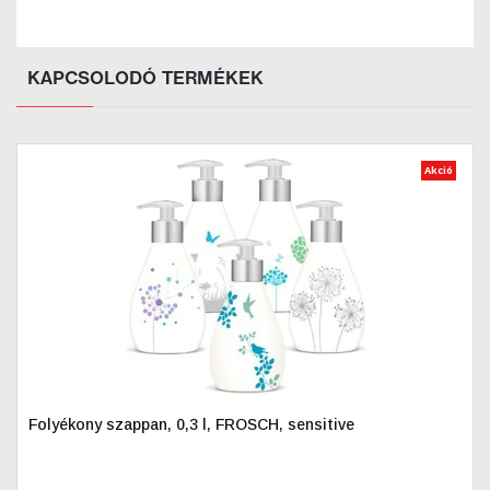
KAPCSOLODÓ TERMÉKEK
Akció
Folyékony szappan, 0,3 l, FROSCH, sensitive