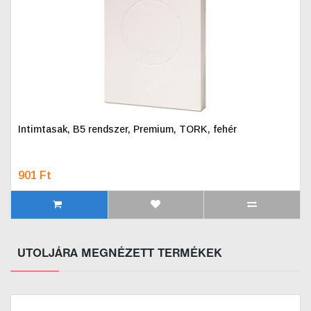
Intimtasak, B5 rendszer, Premium, TORK, fehér
901 Ft
UTOLJÁRA MEGNÉZETT TERMÉKEK