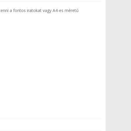
 tenni a fontos iratokat vagy A4-es méretű