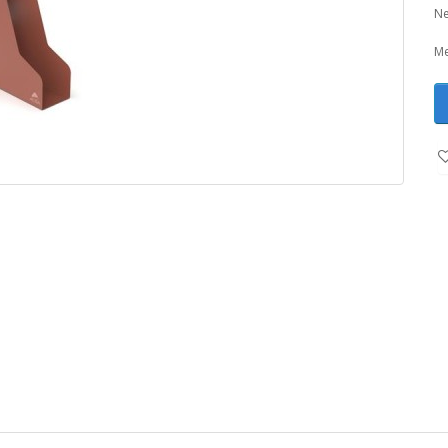
Ne
Me