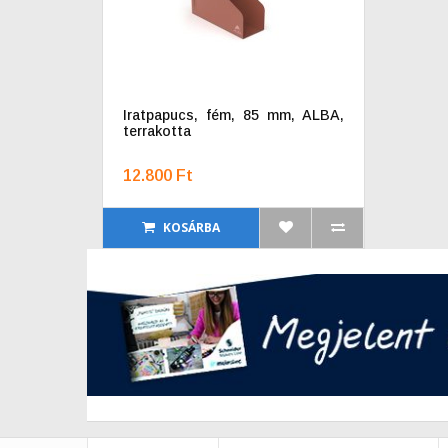
Iratpapucs, fém, 85 mm, ALBA,
terrakotta
12.800 Ft
KOSÁRBA