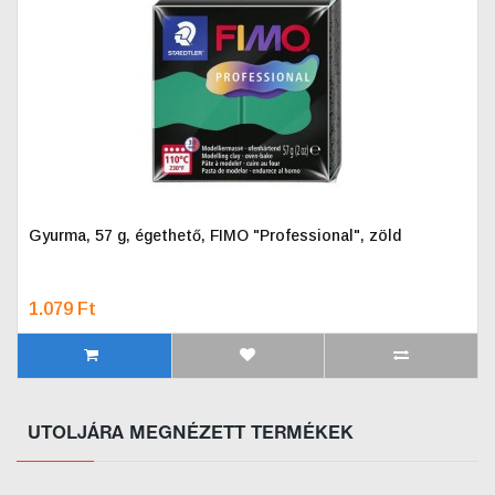
Gyurma, 57 g, égethető, FIMO "Professional", zöld
1.079 Ft
UTOLJÁRA MEGNÉZETT TERMÉKEK