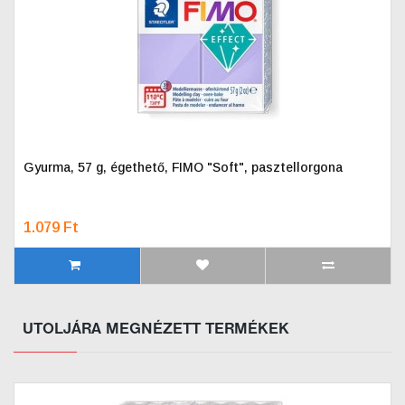
Gyurma, 57 g, égethető, FIMO "Soft", pasztellorgona
1.079 Ft
UTOLJÁRA MEGNÉZETT TERMÉKEK