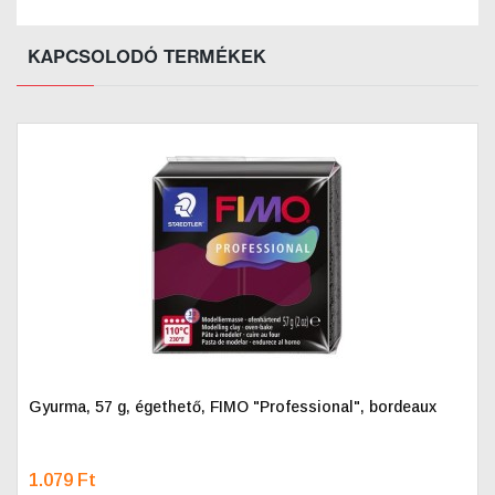
KAPCSOLODÓ TERMÉKEK
Gyurma, 57 g, égethető, FIMO "Professional", bordeaux
1.079 Ft