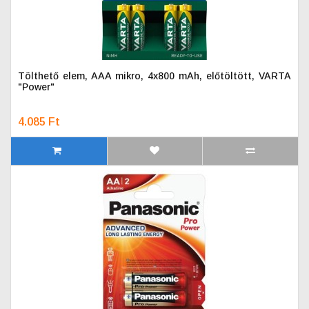
Tölthető elem, AAA mikro, 4x800 mAh, előtöltött, VARTA
"Power"
4.085 Ft