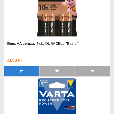
Elem, AA ceruza, 4 db, DURACELL "Basic"
2.060 Ft