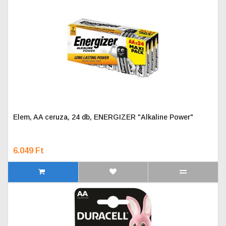
Elem, AA ceruza, 24 db, ENERGIZER "Alkaline Power"
6.049 Ft