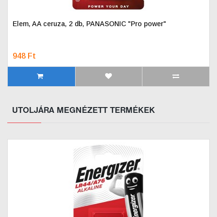
Elem, AA ceruza, 2 db, PANASONIC "Pro power"
948 Ft
UTOLJÁRA MEGNÉZETT TERMÉKEK