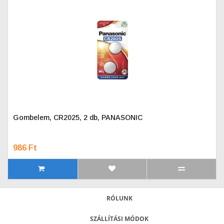
Gombelem, CR2025, 2 db, PANASONIC
986 Ft
RÓLUNK
SZÁLLÍTÁSI MÓDOK