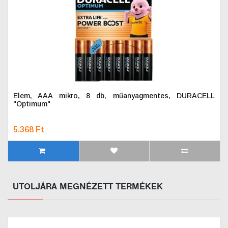
Elem, AAA mikro, 8 db, műanyagmentes, DURACELL
"Optimum"
5.368 Ft
UTOLJÁRA MEGNÉZETT TERMÉKEK