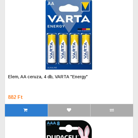
Elem, AA ceruza, 4 db, VARTA "Energy"
882 Ft