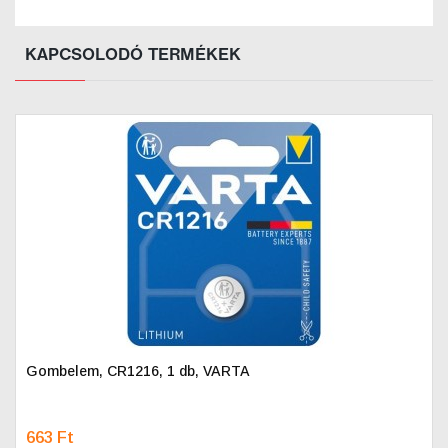
KAPCSOLODÓ TERMÉKEK
Gombelem, CR1216, 1 db, VARTA
663 Ft