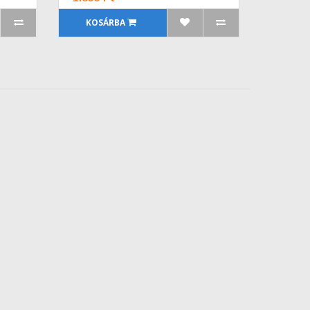
KOSÁRBA