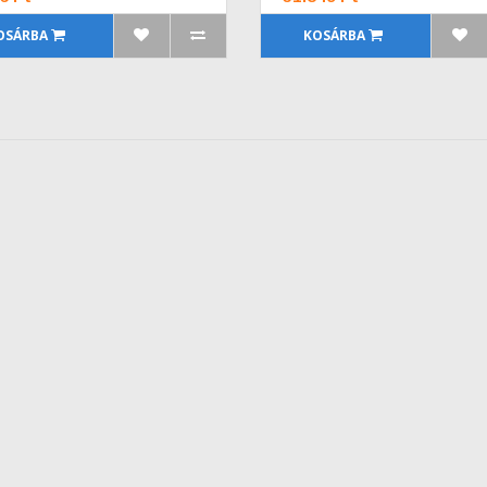
OSÁRBA
KOSÁRBA