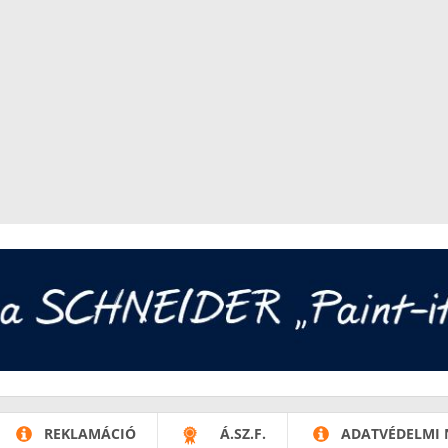
REKLAMÁCIÓ
Á.SZ.F.
ADATVÉDELMI 