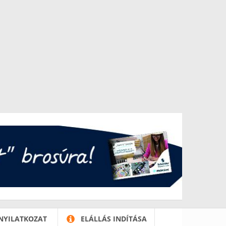
NYILATKOZAT
ELÁLLÁS INDÍTÁSA