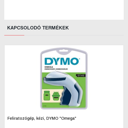
KAPCSOLODÓ TERMÉKEK
Feliratozógép, kézi, DYMO "Omega"