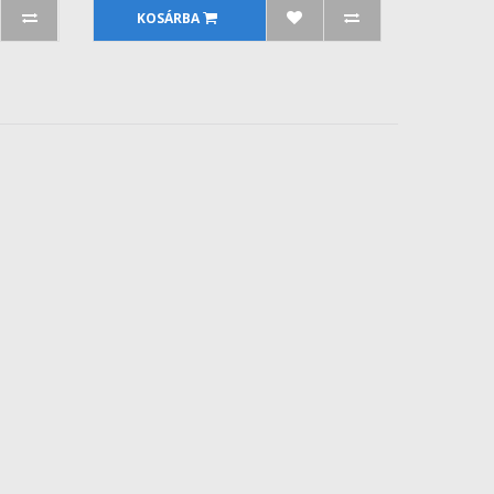
KOSÁRBA