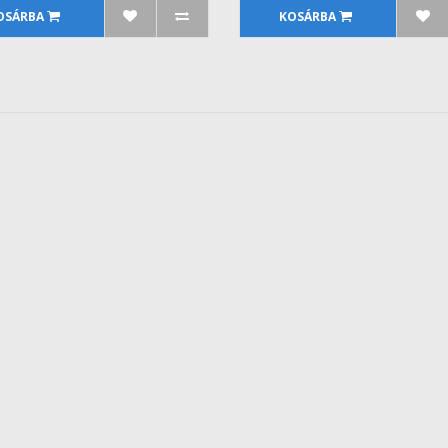
OSÁRBA
KOSÁRBA