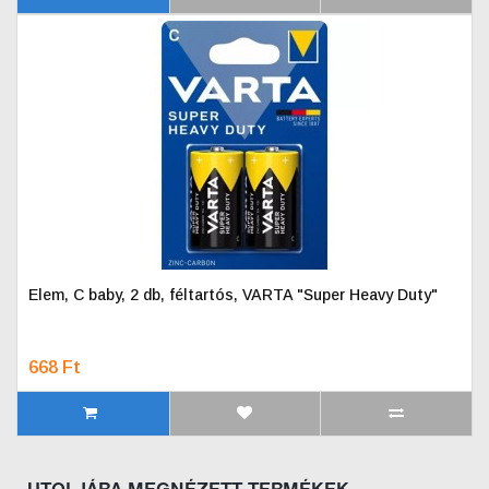
Elem, C baby, 2 db, féltartós, VARTA "Super Heavy Duty"
668 Ft