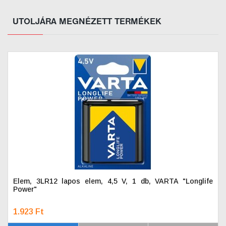
UTOLJÁRA MEGNÉZETT TERMÉKEK
Elem, 3LR12 lapos elem, 4,5 V, 1 db, VARTA "Longlife
Power"
1.923 Ft