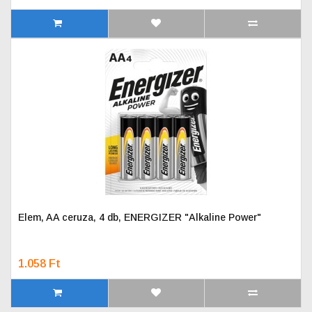
Elem, AA ceruza, 4 db, ENERGIZER "Alkaline Power"
1.058 Ft