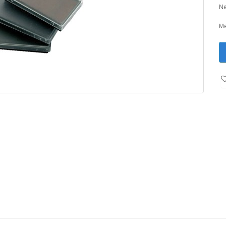
Ne
Me