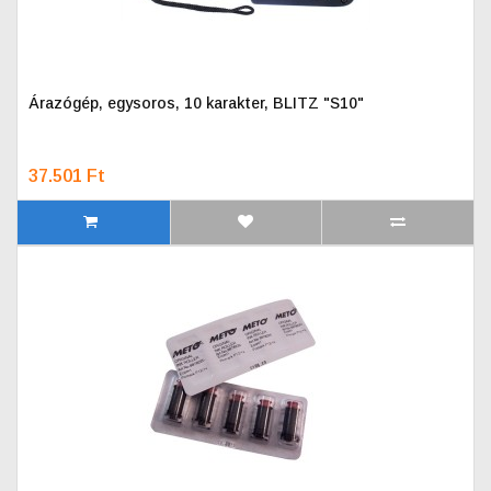
Árazógép, egysoros, 10 karakter, BLITZ "S10"
37.501 Ft