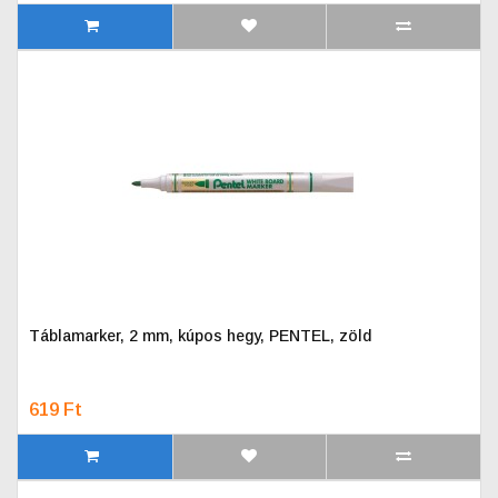
Táblamarker, 2 mm, kúpos hegy, PENTEL, zöld
619 Ft